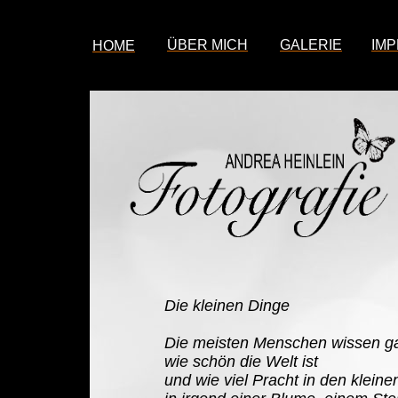
ÜBER MICH
GALERIE
IM
HOME
Die kleinen Dinge
Die meisten Menschen wissen ga
wie schön die Welt ist
und wie viel Pracht in den kleine